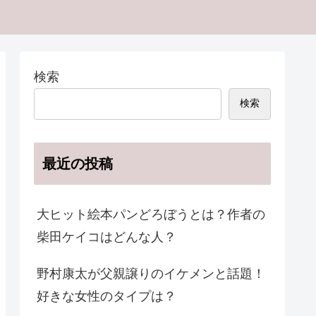
検索
検索
最近の投稿
大ヒット絵本パンどろぼうとは？作者の
柴田ケイコはどんな人？
野村康太が父親譲りのイケメンと話題！
好きな女性のタイプは？