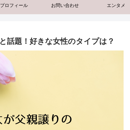
プロフィール
お問い合わせ
エンタメ
と話題！好きな女性のタイプは？