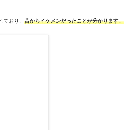
されており、
昔からイケメンだったことが分かります。