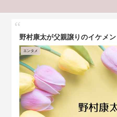
野村康太が父親譲りのイケメン
エンタメ