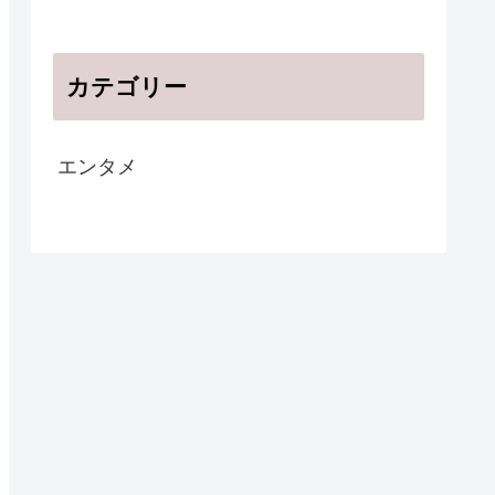
カテゴリー
エンタメ