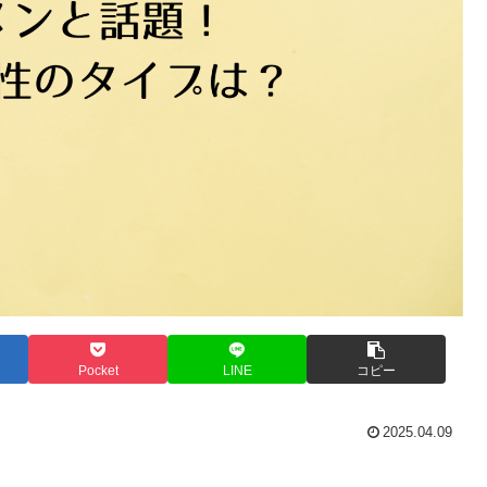
Pocket
LINE
コピー
2025.04.09