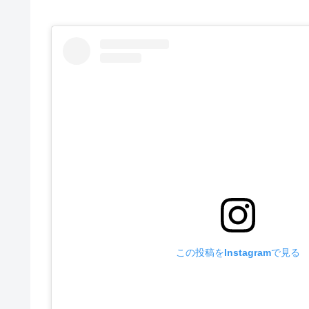
この投稿をInstagramで見る